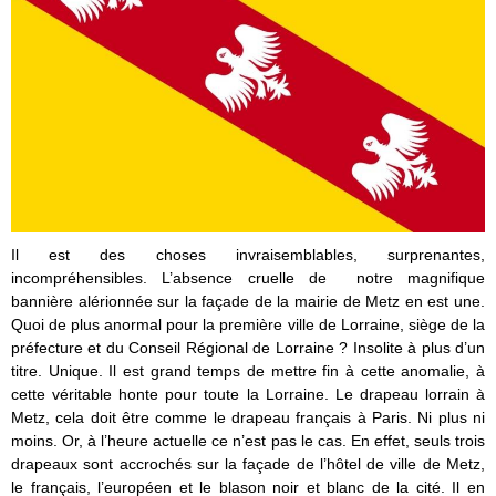
Il est des choses invraisemblables, surprenantes,
incompréhensibles. L’absence cruelle de notre magnifique
bannière alérionnée sur la façade de la mairie de Metz en est une.
Quoi de plus anormal pour la première ville de Lorraine, siège de la
préfecture et du Conseil Régional de Lorraine ? Insolite à plus d’un
titre. Unique. Il est grand temps de mettre fin à cette anomalie, à
cette véritable honte pour toute la Lorraine. Le drapeau lorrain à
Metz, cela doit être comme le drapeau français à Paris. Ni plus ni
moins. Or, à l’heure actuelle ce n’est pas le cas. En effet, seuls trois
drapeaux sont accrochés sur la façade de l’hôtel de ville de Metz,
le français, l’européen et le blason noir et blanc de la cité. Il en