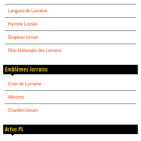
Langues de Lorraine
Hymne Lorrain
Drapeau lorrain
Fête Nationale des Lorrains
Emblèmes lorrains
Croix de Lorraine
Alérions
Chardon lorrain
Actus PL