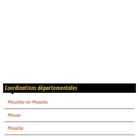
Coordinations départementales
Meurthe-et-Moselle
Meuse
Moselle