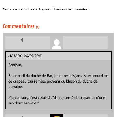
Nous avons un beau drapeau. Faisons le connaître !
Commentaires
(4)
1.
TABARY
| 20/02/2017
Bonjour,
Étant natif du duché de Bar, je ne me suis jamais reconnu dans
ce drapeau, qui semble provenir du blason du duché de
Lorraine.
Mon blason,, c'est celui-là : "d'azur semé de croisettes d'or et
aux deux bars d'or".