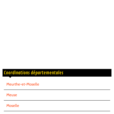
Coordinations départementales
Meurthe-et-Moselle
Meuse
Moselle