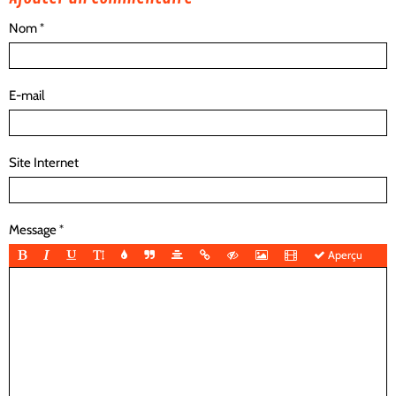
Nom
E-mail
Site Internet
Message
Aperçu