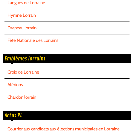
Langues de Lorraine
Hymne Lorrain
Drapeau lorrain
Fête Nationale des Lorrains
Emblèmes lorrains
Croix de Lorraine
Alérions
Chardon lorrain
Actus PL
Courrier aux candidats aux élections municipales en Lorraine