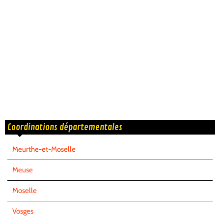
Coordinations départementales
Meurthe-et-Moselle
Meuse
Moselle
Vosges