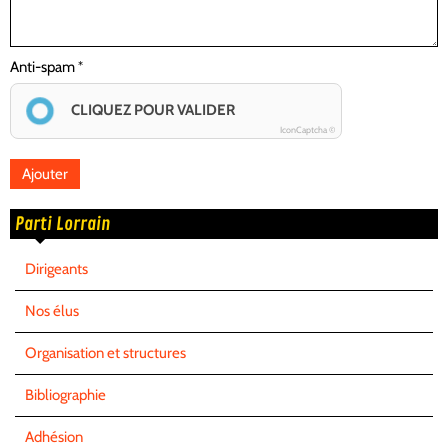
Anti-spam
CLIQUEZ POUR VALIDER
IconCaptcha ©
Parti Lorrain
Dirigeants
Nos élus
Organisation et structures
Bibliographie
Adhésion