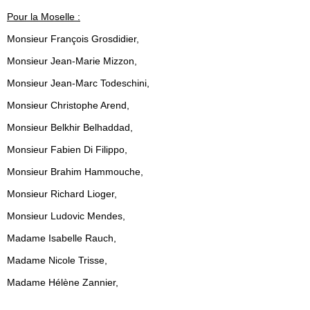
Pour la Moselle :
Monsieur François Grosdidier,
Monsieur Jean-Marie Mizzon,
Monsieur Jean-Marc Todeschini,
Monsieur Christophe Arend,
Monsieur Belkhir Belhaddad,
Monsieur Fabien Di Filippo,
Monsieur Brahim Hammouche,
Monsieur Richard Lioger,
Monsieur Ludovic Mendes,
Madame Isabelle Rauch,
Madame Nicole Trisse,
Madame Hélène Zannier,