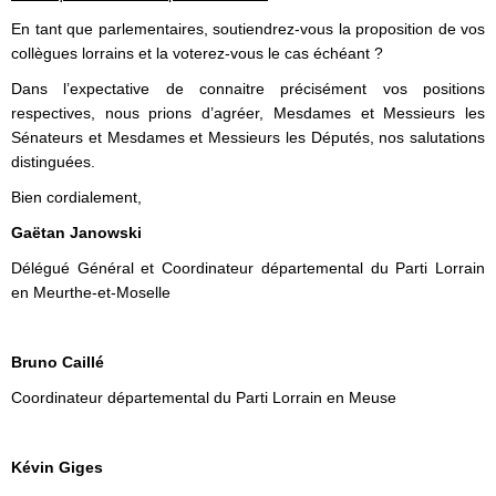
En tant que parlementaires, soutiendrez-vous la proposition de vos
collègues lorrains et la voterez-vous le cas échéant ?
Dans l’expectative de connaitre précisément vos positions
respectives, nous prions d’agréer, Mesdames et Messieurs les
Sénateurs et Mesdames et Messieurs les Députés, nos salutations
distinguées.
Bien cordialement,
Gaëtan Janowski
Délégué Général et Coordinateur départemental du Parti Lorrain
en Meurthe-et-Moselle
Bruno Caillé
Coordinateur départemental du Parti Lorrain en Meuse
Kévin Giges