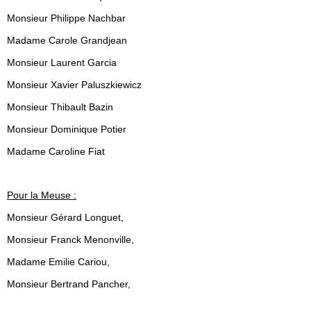
Monsieur Philippe Nachbar
Madame Carole Grandjean
Monsieur Laurent Garcia
Monsieur Xavier Paluszkiewicz
Monsieur Thibault Bazin
Monsieur Dominique Potier
Madame Caroline Fiat
Pour la Meuse :
Monsieur Gérard Longuet,
Monsieur Franck Menonville,
Madame Emilie Cariou,
Monsieur Bertrand Pancher,