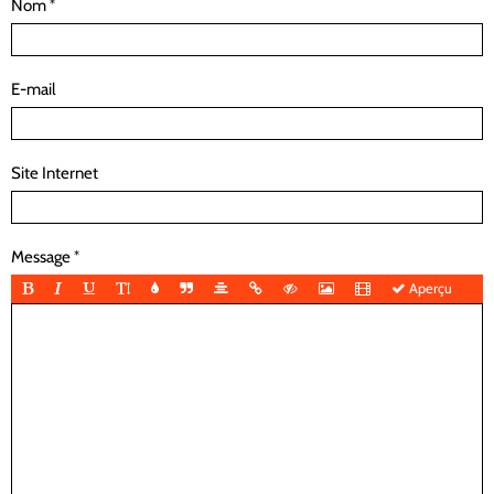
Nom
E-mail
Site Internet
Message
Aperçu