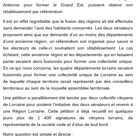
Ardenne pour former le Grand Est, puissent obtenir son
rétablissement par référendum.
Il est en effet regrettable que la fusion des régions ait été effectuée
sans demander l’avis des habitants concernés. Les deux sénateurs
proposent ainsi que sur demande d’un au moins des départements
d’une ancienne région, un référendum soit organisé pour savoir si
les électeurs de celle-ci souhaitent son rétablissement. Le cas
échéant, cette ancienne région et les départements qui en faisaient
partie seraient alors fusionnés pour former une collectivité unique.
En ce qui nous concerne, les quatre départements lorrains seraient
fusionnés pour former une collectivité unique de Lorraine au sein
de laquelle chaque territoire serait représenté par des conseillers
territoriaux au sein de la nouvelle assemblée territoriale.
Une pétition a parallèlement été lancée par deux collectifs citoyens
de Lorraine pour soutenir l’initiative des deux sénateurs et revenir à
une Région Lorraine. Cette pétition a déjà recueilli en quelques
jours plus de 1 400 signatures de citoyens lorrains, de
représentants de la société civile et d’élus de tout bord.
Notre question est simple et directe :