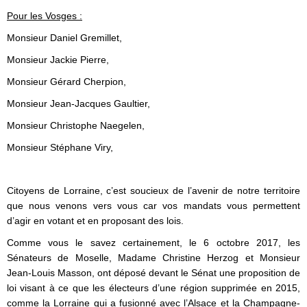
Pour les Vosges :
Monsieur Daniel Gremillet,
Monsieur Jackie Pierre,
Monsieur Gérard Cherpion,
Monsieur Jean-Jacques Gaultier,
Monsieur Christophe Naegelen,
Monsieur Stéphane Viry,
Citoyens de Lorraine, c’est soucieux de l’avenir de notre territoire
que nous venons vers vous car vos mandats vous permettent
d’agir en votant et en proposant des lois.
Comme vous le savez certainement, le 6 octobre 2017, les
Sénateurs de Moselle, Madame Christine Herzog et Monsieur
Jean-Louis Masson, ont déposé devant le Sénat une proposition de
loi visant à ce que les électeurs d’une région supprimée en 2015,
comme la Lorraine qui a fusionné avec l’Alsace et la Champagne-