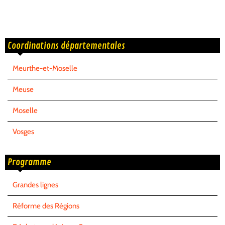
Coordinations départementales
Meurthe-et-Moselle
Meuse
Moselle
Vosges
Programme
Grandes lignes
Réforme des Régions