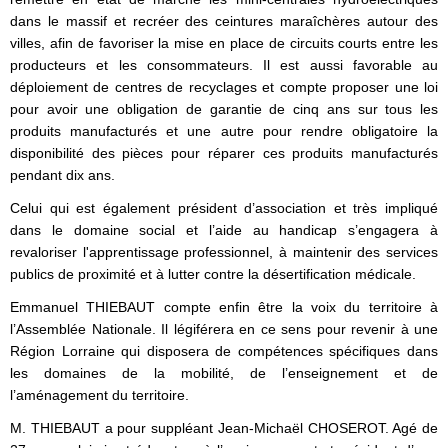
dans le massif et recréer des ceintures maraîchères autour des
villes, afin de favoriser la mise en place de circuits courts entre les
producteurs et les consommateurs. Il est aussi favorable au
déploiement de centres de recyclages et compte proposer une loi
pour avoir une obligation de
garantie de cinq ans sur tous les
produits manufacturés et une autre pour rendre obligatoire la
disponibilité des pièces pour réparer ces produits manufacturés
pendant dix ans.
Celui qui est également président d’association et très impliqué
dans le domaine social et l’aide au handicap s’engagera à
revaloriser l'apprentissage professionnel, à maintenir des services
publics de proximité et à lutter contre la désertification médicale.
Emmanuel THIEBAUT compte enfin être
la voix du territoire à
l’Assemblée Nationale. Il légiférera en ce sens pour revenir à une
Région Lorraine qui disposera de compétences spécifiques dans
les domaines de la mobilité, de l’enseignement et de
l’aménagement du territoire.
M. THIEBAUT a pour suppléant Jean-Michaël CHOSEROT. Agé de