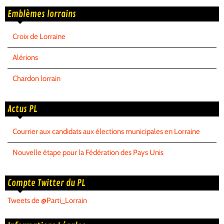
Emblèmes lorrains
Croix de Lorraine
Alérions
Chardon lorrain
Actus PL
Courrier aux candidats aux élections municipales en Lorraine
Nouvelle étape pour la Fédération des Pays Unis
Compte Twitter du PL
Tweets de @Parti_Lorrain