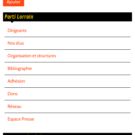
Parti Lorrain
Dirigeants
Nos élus
Organisation et structures
Bibliographie
Adhésion
Dons
Réseau
Espace Presse