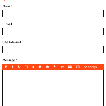
Nom
E-mail
Site Internet
Message
Aperçu