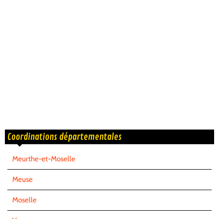
Coordinations départementales
Meurthe-et-Moselle
Meuse
Moselle