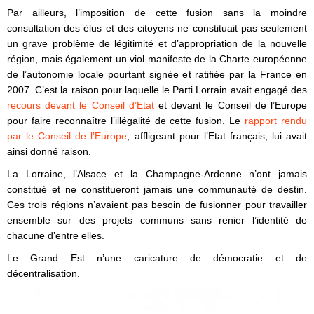
Par ailleurs, l’imposition de cette fusion sans la moindre
consultation des élus et des citoyens ne constituait pas seulement
un grave problème de légitimité et d’appropriation de la nouvelle
région, mais également un viol manifeste de la Charte européenne
de l’autonomie locale pourtant signée et ratifiée par la France en
2007. C’est la raison pour laquelle le Parti Lorrain avait engagé des
recours devant le Conseil d’Etat
et devant le Conseil de l’Europe
pour faire reconnaître l’illégalité de cette fusion. Le
rapport rendu
par le Conseil de l’Europe
, affligeant pour l’Etat français, lui avait
ainsi donné raison.
La Lorraine, l’Alsace et la Champagne-Ardenne n’ont jamais
constitué et ne constitueront jamais une communauté de destin.
Ces trois régions n’avaient pas besoin de fusionner pour travailler
ensemble sur des projets communs sans renier l’identité de
chacune d’entre elles.
Le Grand Est n’une caricature de démocratie et de
décentralisation.