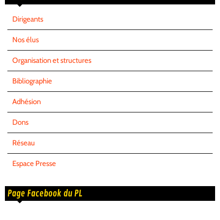
Dirigeants
Nos élus
Organisation et structures
Bibliographie
Adhésion
Dons
Réseau
Espace Presse
Page Facebook du PL