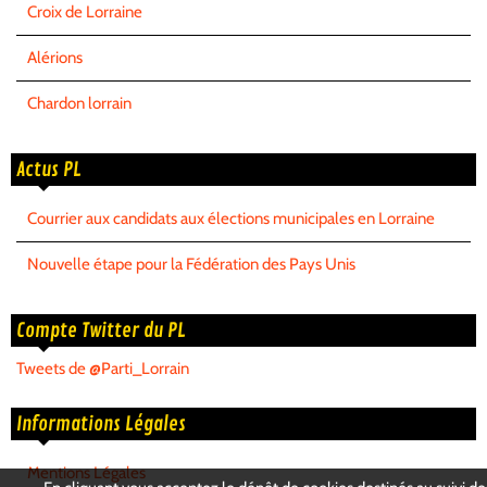
Croix de Lorraine
Alérions
Chardon lorrain
Actus PL
Courrier aux candidats aux élections municipales en Lorraine
Nouvelle étape pour la Fédération des Pays Unis
Compte Twitter du PL
Tweets de @Parti_Lorrain
Informations Légales
Mentions Légales