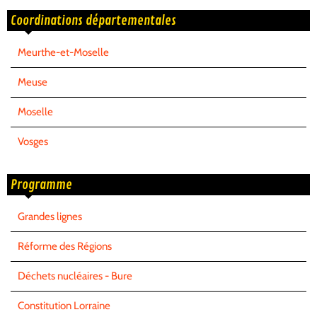
Coordinations départementales
Meurthe-et-Moselle
Meuse
Moselle
Vosges
Programme
Grandes lignes
Réforme des Régions
Déchets nucléaires - Bure
Constitution Lorraine