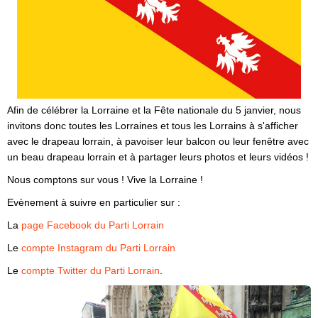
Afin de célébrer la Lorraine et la Fête nationale du 5 janvier, nous
invitons donc toutes les Lorraines et tous les Lorrains à s'afficher
avec le drapeau lorrain, à pavoiser leur balcon ou leur fenêtre avec
un beau drapeau lorrain et à partager leurs photos et leurs vidéos !
Nous comptons sur vous ! Vive la Lorraine !
Evènement à suivre en particulier sur :
La
page Facebook du Parti Lorrain
Le
compte Instagram du Parti Lorrain
Le
compte Twitter du Parti Lorrain
.