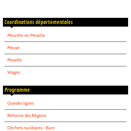
Coordinations départementales
Meurthe-et-Moselle
Meuse
Moselle
Vosges
Programme
Grandes lignes
Réforme des Régions
Déchets nucléaires - Bure