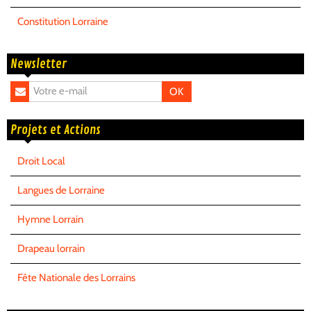
Constitution Lorraine
Newsletter
OK
Projets et Actions
Droit Local
Langues de Lorraine
Hymne Lorrain
Drapeau lorrain
Fête Nationale des Lorrains